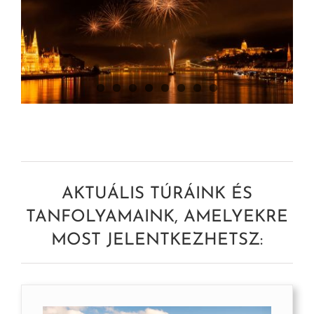
AKTUÁLIS TÚRÁINK ÉS
TANFOLYAMAINK, AMELYEKRE
MOST JELENTKEZHETSZ: