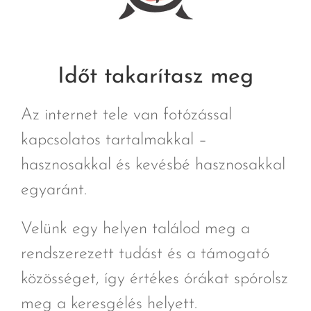
Időt takarítasz meg
Az internet tele van fotózással
kapcsolatos tartalmakkal –
hasznosakkal és kevésbé hasznosakkal
egyaránt.
Velünk egy helyen találod meg a
rendszerezett tudást és a támogató
közösséget, így értékes órákat spórolsz
meg a keresgélés helyett.