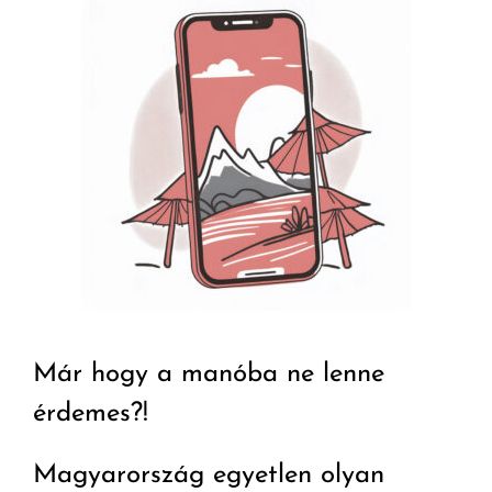
Már hogy a manóba ne lenne
érdemes?!
Magyarország egyetlen olyan