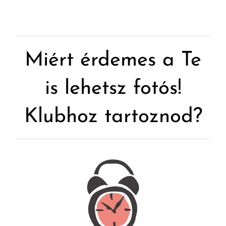
Miért érdemes a Te
is lehetsz fotós!
Klubhoz tartoznod?