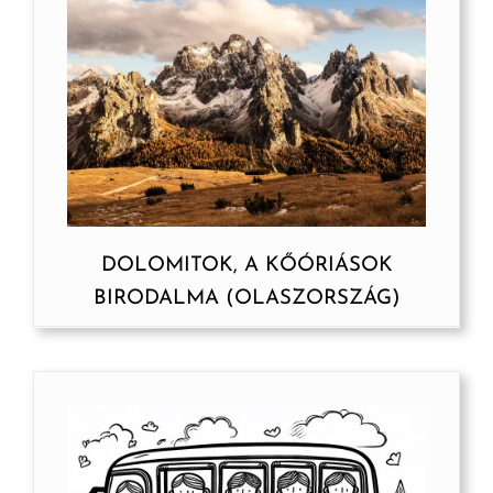
DOLOMITOK, A KŐÓRIÁSOK
BIRODALMA (OLASZORSZÁG)